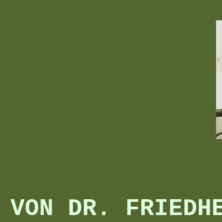
 VON DR. FRIEDH