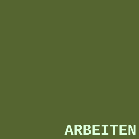
ARBEITEN