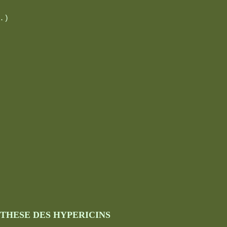
.)
THESE DES HYPERICINS